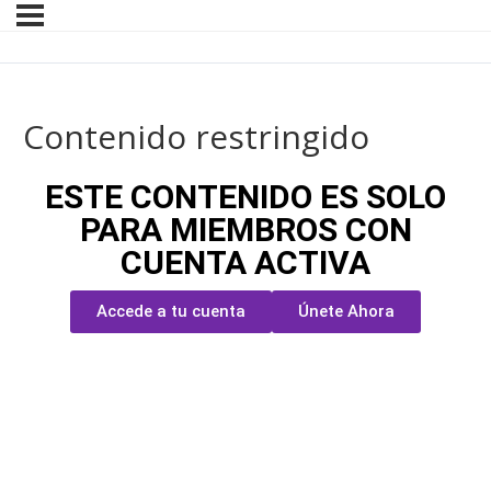
Contenido restringido
ESTE CONTENIDO ES SOLO
PARA MIEMBROS CON
CUENTA ACTIVA
Accede a tu cuenta
Únete Ahora