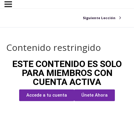
Siguiente Lección
Contenido restringido
ESTE CONTENIDO ES SOLO
PARA MIEMBROS CON
CUENTA ACTIVA
Accede a tu cuenta
Únete Ahora