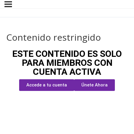
Contenido restringido
ESTE CONTENIDO ES SOLO
PARA MIEMBROS CON
CUENTA ACTIVA
Accede a tu cuenta
Únete Ahora