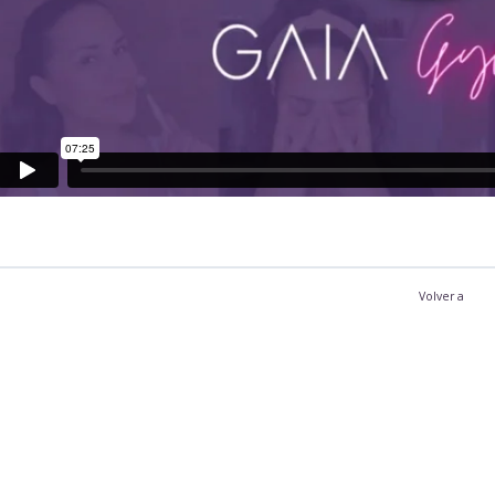
Volver a