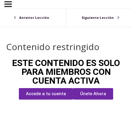
Anterior Lección
Siguiente Lección
Contenido restringido
ESTE CONTENIDO ES SOLO
PARA MIEMBROS CON
CUENTA ACTIVA
Accede a tu cuenta
Únete Ahora