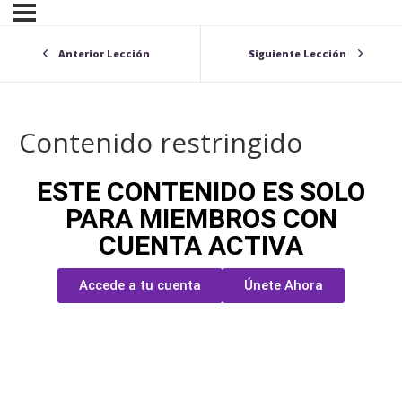
Anterior Lección
Siguiente Lección
Contenido restringido
ESTE CONTENIDO ES SOLO
PARA MIEMBROS CON
CUENTA ACTIVA
Accede a tu cuenta
Únete Ahora