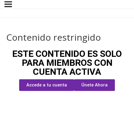
Contenido restringido
ESTE CONTENIDO ES SOLO
PARA MIEMBROS CON
CUENTA ACTIVA
Accede a tu cuenta
Únete Ahora