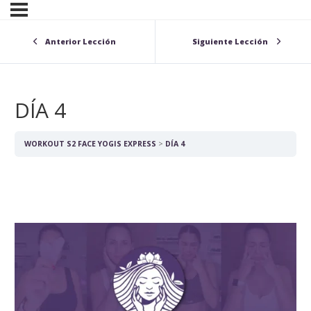
Anterior Lección
Siguiente Lección
DÍA 4
WORKOUT S2 FACE YOGIS EXPRESS
DÍA 4