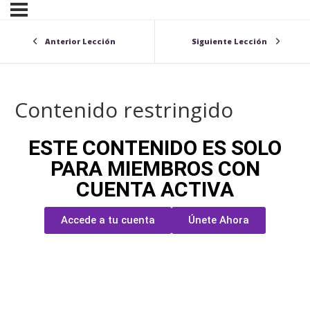
Anterior Lección
Siguiente Lección
Contenido restringido
ESTE CONTENIDO ES SOLO
PARA MIEMBROS CON
CUENTA ACTIVA
Accede a tu cuenta
Únete Ahora