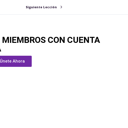
Siguiente Lección
A MIEMBROS CON CUENTA
A
Únete Ahora