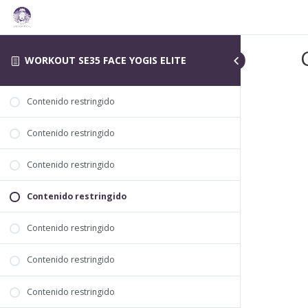
WORKOUT SE35 FACE YOGIS ELITE
Contenido restringido
Contenido restringido
Contenido restringido
Contenido restringido
Contenido restringido
Contenido restringido
Contenido restringido