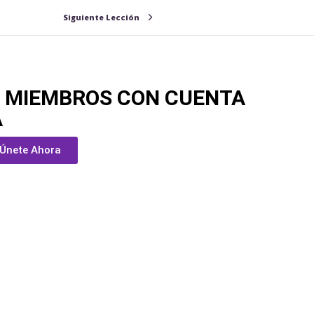
Siguiente Lección
A MIEMBROS CON CUENTA
A
Únete Ahora