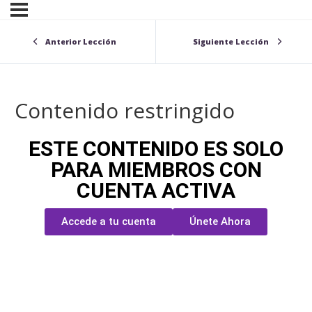
Anterior Lección
Siguiente Lección
Contenido restringido
ESTE CONTENIDO ES SOLO
PARA MIEMBROS CON
CUENTA ACTIVA
Accede a tu cuenta
Únete Ahora