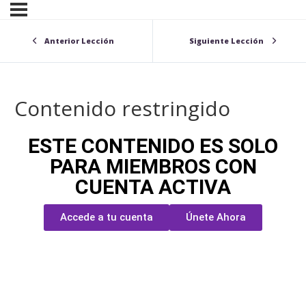
Anterior Lección
Siguiente Lección
Contenido restringido
ESTE CONTENIDO ES SOLO
PARA MIEMBROS CON
CUENTA ACTIVA
Accede a tu cuenta
Únete Ahora