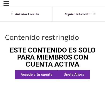
Anterior Lección
Siguiente Lección
Contenido restringido
ESTE CONTENIDO ES SOLO
PARA MIEMBROS CON
CUENTA ACTIVA
Accede a tu cuenta
Únete Ahora