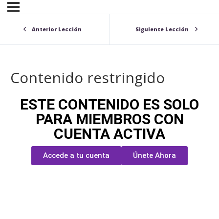
Anterior Lección
Siguiente Lección
Contenido restringido
ESTE CONTENIDO ES SOLO
PARA MIEMBROS CON
CUENTA ACTIVA
Accede a tu cuenta
Únete Ahora