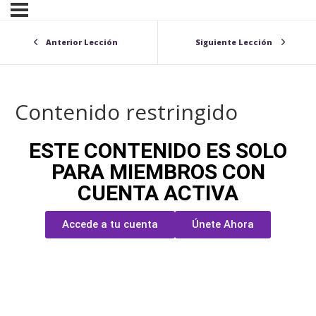
Anterior Lección
Siguiente Lección
Contenido restringido
ESTE CONTENIDO ES SOLO
PARA MIEMBROS CON
CUENTA ACTIVA
Accede a tu cuenta
Únete Ahora