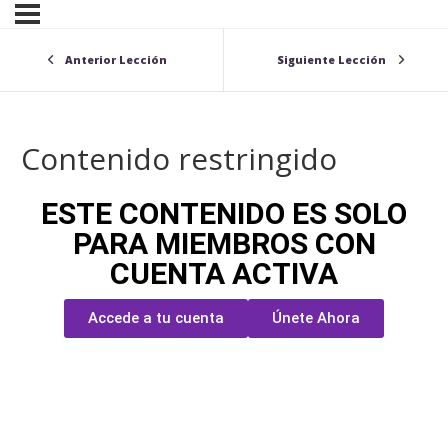
Anterior Lección
Siguiente Lección
Contenido restringido
ESTE CONTENIDO ES SOLO
PARA MIEMBROS CON
CUENTA ACTIVA
Accede a tu cuenta
Únete Ahora