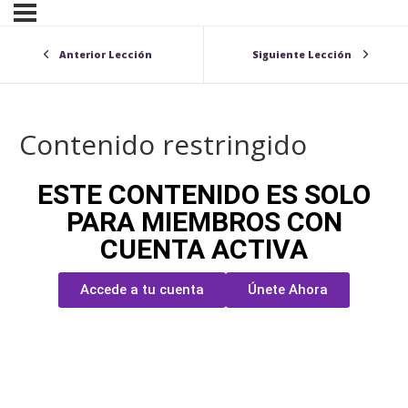
Anterior Lección
Siguiente Lección
Contenido restringido
ESTE CONTENIDO ES SOLO
PARA MIEMBROS CON
CUENTA ACTIVA
Accede a tu cuenta
Únete Ahora