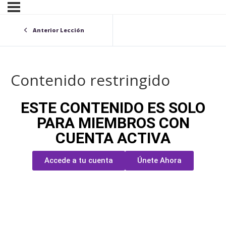
Anterior Lección
Contenido restringido
ESTE CONTENIDO ES SOLO
PARA MIEMBROS CON
CUENTA ACTIVA
Accede a tu cuenta
Únete Ahora