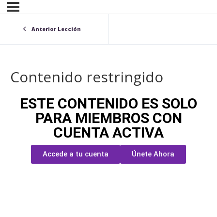
Anterior Lección
Contenido restringido
ESTE CONTENIDO ES SOLO
PARA MIEMBROS CON
CUENTA ACTIVA
Accede a tu cuenta
Únete Ahora