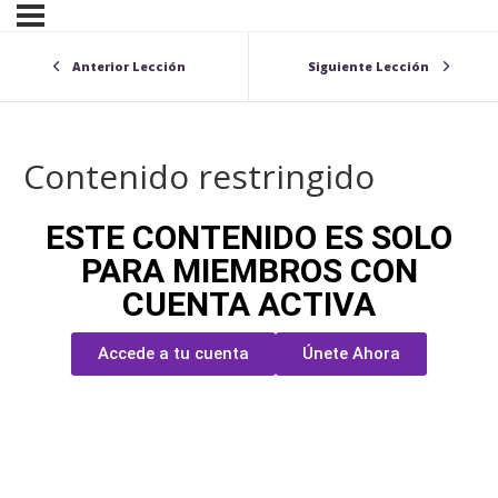
Anterior Lección
Siguiente Lección
Contenido restringido
ESTE CONTENIDO ES SOLO
PARA MIEMBROS CON
CUENTA ACTIVA
Accede a tu cuenta
Únete Ahora