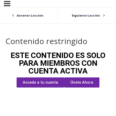
Anterior Lección
Siguiente Lección
Contenido restringido
ESTE CONTENIDO ES SOLO
PARA MIEMBROS CON
CUENTA ACTIVA
Accede a tu cuenta
Únete Ahora