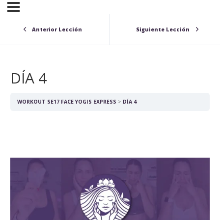
Anterior Lección
Siguiente Lección
DÍA 4
WORKOUT SE17 FACE YOGIS EXPRESS
DÍA 4