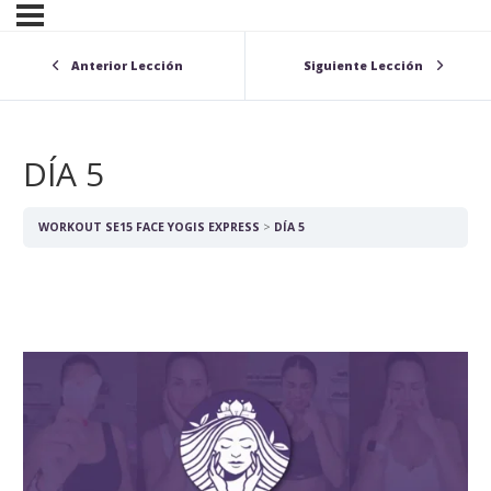
Anterior Lección
Siguiente Lección
DÍA 5
WORKOUT SE15 FACE YOGIS EXPRESS
DÍA 5