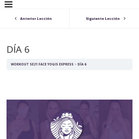
Anterior Lección
Siguiente Lección
DÍA 6
WORKOUT SE21 FACE YOGIS EXPRESS
DÍA 6