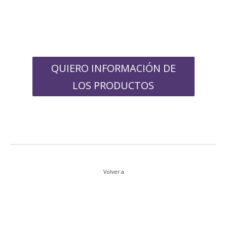
QUIERO INFORMACIÓN DE
LOS PRODUCTOS
Volver a