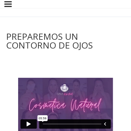
PREPAREMOS UN
CONTORNO DE OJOS