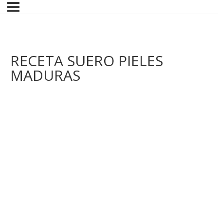
RECETA SUERO PIELES
MADURAS