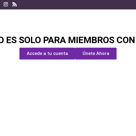
O ES SOLO PARA MIEMBROS CON
Accede a tu cuenta
Únete Ahora