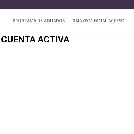
PROGRAMA DE AFILIADOS
GAIA GYM FACIAL ACCESO
 CUENTA ACTIVA