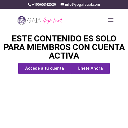
+19565342520
info@yogafacial.com
ESTE CONTENIDO ES SOLO
PARA MIEMBROS CON CUENTA
ACTIVA
Accede a tu cuenta
Únete Ahora