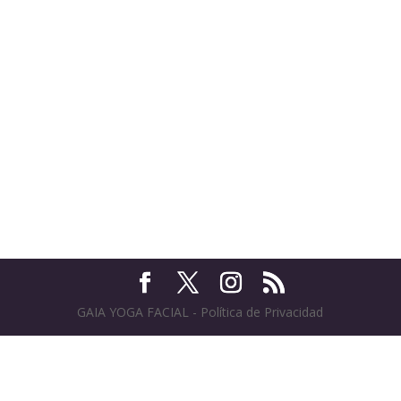
GAIA YOGA FACIAL - Política de Privacidad