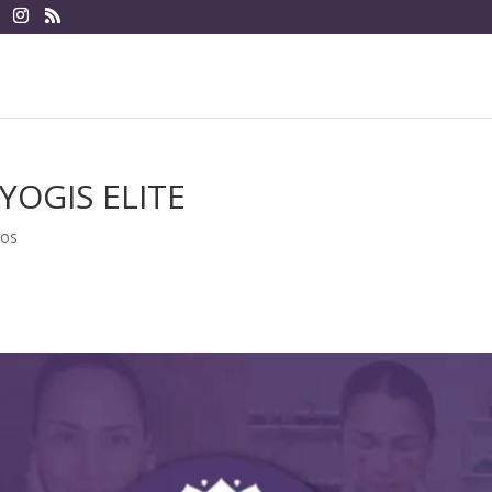
YOGIS ELITE
ios