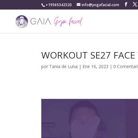
+19565342520
info@yogafacial.com
WORKOUT SE27 FACE 
por
Tania de Luna
|
Ene 16, 2023
|
0 Comentar