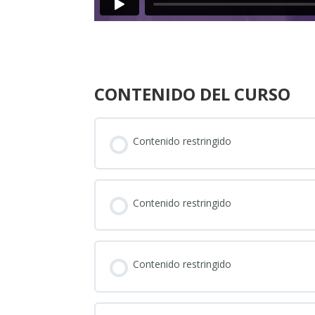
CONTENIDO DEL CURSO
Contenido restringido
Contenido restringido
Contenido restringido