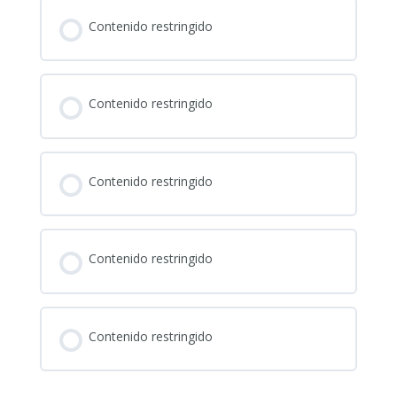
Contenido restringido
Contenido restringido
Contenido restringido
Contenido restringido
Contenido restringido