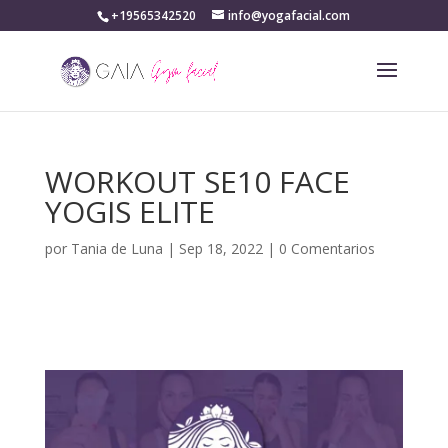
+19565342520
info@yogafacial.com
WORKOUT SE10 FACE
YOGIS ELITE
por
Tania de Luna
|
Sep 18, 2022
|
0 Comentarios