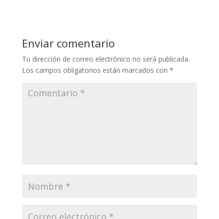
Enviar comentario
Tu dirección de correo electrónico no será publicada.
Los campos obligatorios están marcados con
*