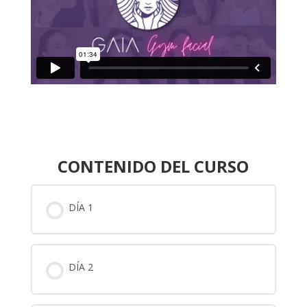
CONTENIDO DEL CURSO
DÍA 1
DÍA 2