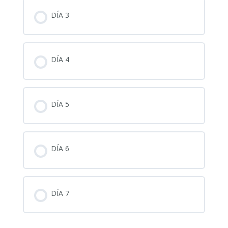
DÍA 3
DÍA 4
DÍA 5
DÍA 6
DÍA 7