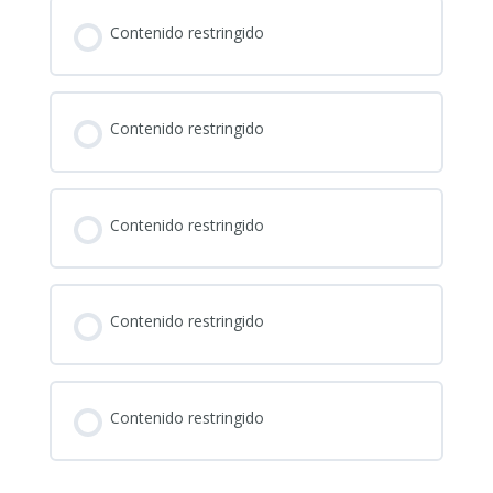
Contenido restringido
Contenido restringido
Contenido restringido
Contenido restringido
Contenido restringido