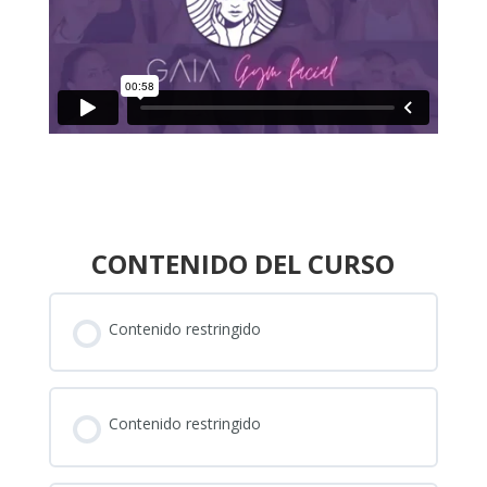
CONTENIDO DEL CURSO
Contenido restringido
Contenido restringido