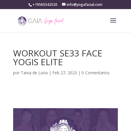
+19565342520
info@yogafacial.com
WORKOUT SE33 FACE
YOGIS ELITE
por
Tania de Luna
|
Feb 27, 2023
|
0 Comentarios